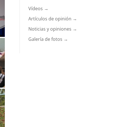
Vídeos →
Artículos de opinión →
Noticias y opiniones →
Galería de fotos →