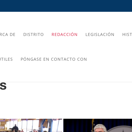
RCA DE
DISTRITO
REDACCIÓN
LEGISLACIÓN
HIS
TILES
PÓNGASE EN CONTACTO CON
os