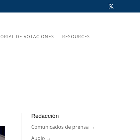
TORIAL DE VOTACIONES
RESOURCES
Redacción
Comunicados de prensa →
Audio →