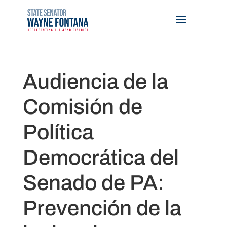
Audiencia de la
Comisión de
Política
Democrática del
Senado de PA:
Prevención de la