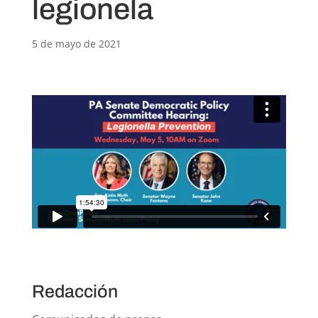
legionela
5 de mayo de 2021
Redacción