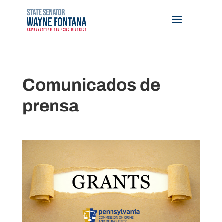
Comunicados de
prensa