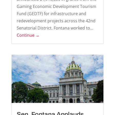
Gaming Economic Development Tourism
Fund (GEDTF) for infrastructure and
redevelopment projects across the 42nd
Senatorial District. Fontana worked to...
Continue →
Sen. Fontana Applauds