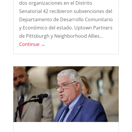
dos organizaciones en el Distrito
Senatorial 42 recibieron subvenciones del
Departamento de Desarrollo Comunitario
y Económico del estado. Uptown Partners
de Pittsburgh y Neighborhood Allies...
Continue →