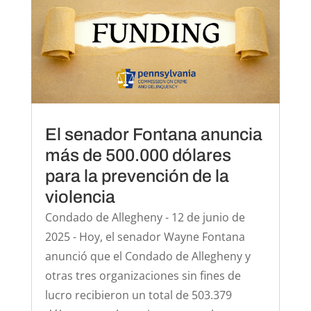
El senador Fontana anuncia
más de 500.000 dólares
para la prevención de la
violencia
Condado de Allegheny - 12 de junio de
2025 - Hoy, el senador Wayne Fontana
anunció que el Condado de Allegheny y
otras tres organizaciones sin fines de
lucro recibieron un total de 503.379