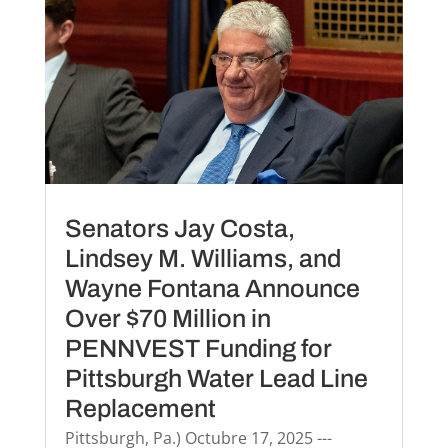
Senators Jay Costa,
Lindsey M. Williams, and
Wayne Fontana Announce
Over $70 Million in
PENNVEST Funding for
Pittsburgh Water Lead Line
Replacement
Pittsburgh, Pa.) Octubre 17, 2025 ---