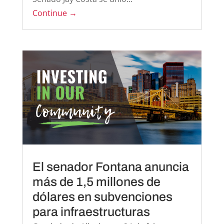
Continue →
El senador Fontana anuncia
más de 1,5 millones de
dólares en subvenciones
para infraestructuras