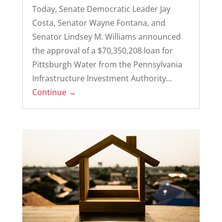
Today, Senate Democratic Leader Jay
Costa, Senator Wayne Fontana, and
Senator Lindsey M. Williams announced
the approval of a $70,350,208 loan for
Pittsburgh Water from the Pennsylvania
Infrastructure Investment Authority...
Continue →