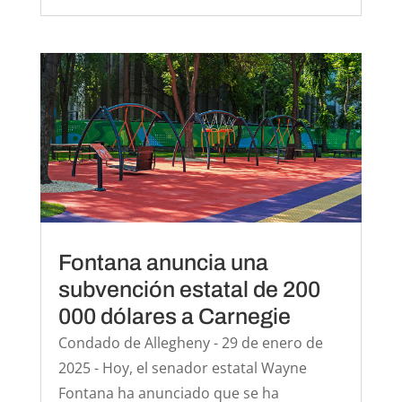
Fontana anuncia una
subvención estatal de 200
000 dólares a Carnegie
Condado de Allegheny - 29 de enero de
2025 - Hoy, el senador estatal Wayne
Fontana ha anunciado que se ha