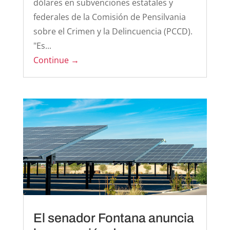
dólares en subvenciones estatales y
federales de la Comisión de Pensilvania
sobre el Crimen y la Delincuencia (PCCD).
"Es...
Continue →
El senador Fontana anuncia