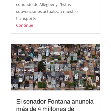
condado de Allegheny. "Estas
subvenciones actualizan nuestro
transporte...
Continue →
El senador Fontana anuncia
más de 4 millones de