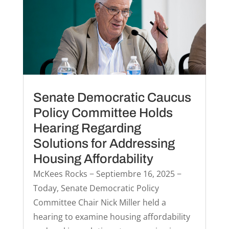
Senate Democratic Caucus
Policy Committee Holds
Hearing Regarding
Solutions for Addressing
Housing Affordability
McKees Rocks − Septiembre 16, 2025 −
Today, Senate Democratic Policy
Committee Chair Nick Miller held a
hearing to examine housing affordability