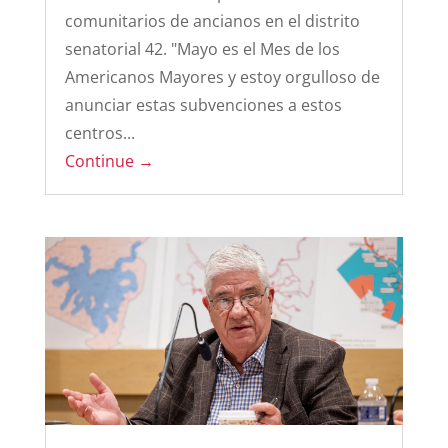
comunitarios de ancianos en el distrito
senatorial 42. "Mayo es el Mes de los
Americanos Mayores y estoy orgulloso de
anunciar estas subvenciones a estos
centros...
Continue →