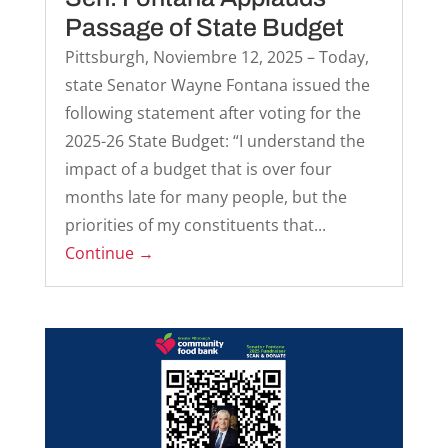
Passage of State Budget
Pittsburgh, Noviembre 12, 2025 – Today,
state Senator Wayne Fontana issued the
following statement after voting for the
2025-26 State Budget: “I understand the
impact of a budget that is over four
months late for many people, but the
priorities of my constituents that...
Continue →