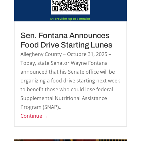
Sen. Fontana Announces
Food Drive Starting Lunes
Allegheny County − Octubre 31, 2025 –
Today, state Senator Wayne Fontana
announced that his Senate office will be
organizing a food drive starting next week
to benefit those who could lose federal
Supplemental Nutritional Assistance
Program (SNAP)...
Continue →