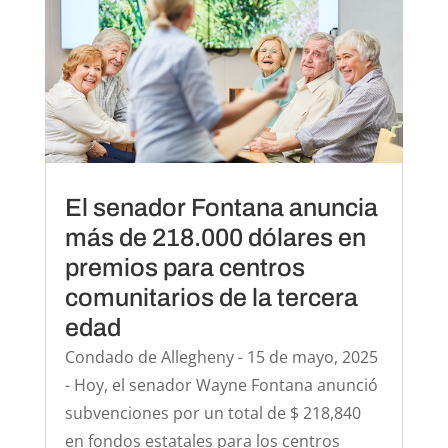
El senador Fontana anuncia
más de 218.000 dólares en
premios para centros
comunitarios de la tercera
edad
Condado de Allegheny - 15 de mayo, 2025
- Hoy, el senador Wayne Fontana anunció
subvenciones por un total de $ 218,840
en fondos estatales para los centros