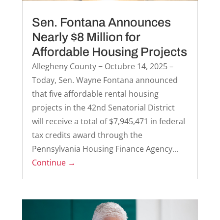
Sen. Fontana Announces
Nearly $8 Million for
Affordable Housing Projects
Allegheny County − Octubre 14, 2025 –
Today, Sen. Wayne Fontana announced
that five affordable rental housing
projects in the 42nd Senatorial District
will receive a total of $7,945,471 in federal
tax credits award through the
Pennsylvania Housing Finance Agency...
Continue →