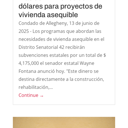
dólares para proyectos de
vivienda asequible
Condado de Allegheny, 13 de junio de
2025 - Los programas que abordan las
necesidades de vivienda asequible en el
Distrito Senatorial 42 recibirán
subvenciones estatales por un total de $
4,175,000 el senador estatal Wayne
Fontana anunció hoy. "Este dinero se
destina directamente a la construcción,
rehabilitación,...
Continue →