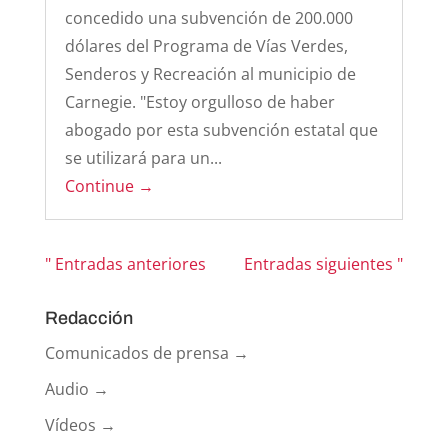
concedido una subvención de 200.000
dólares del Programa de Vías Verdes,
Senderos y Recreación al municipio de
Carnegie. "Estoy orgulloso de haber
abogado por esta subvención estatal que
se utilizará para un...
Continue →
" Entradas anteriores
Entradas siguientes "
Redacción
Comunicados de prensa →
Audio →
Vídeos →