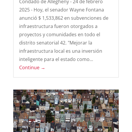
Condado de Allegheny - 24 de febrero
2025 - Hoy, el senador Wayne Fontana
anunció $ 1,533,862 en subvenciones de
infraestructura fueron otorgados a
proyectos y comunidades en todo el
distrito senatorial 42. "Mejorar la
infraestructura local es una inversión
inteligente para el estado como...
Continue →