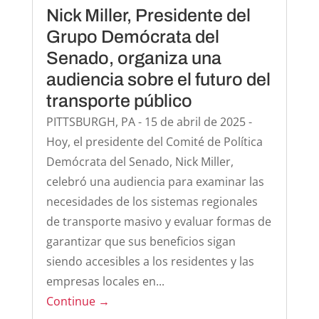
Nick Miller, Presidente del
Grupo Demócrata del
Senado, organiza una
audiencia sobre el futuro del
transporte público
PITTSBURGH, PA - 15 de abril de 2025 -
Hoy, el presidente del Comité de Política
Demócrata del Senado, Nick Miller,
celebró una audiencia para examinar las
necesidades de los sistemas regionales
de transporte masivo y evaluar formas de
garantizar que sus beneficios sigan
siendo accesibles a los residentes y las
empresas locales en...
Continue →