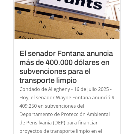
El senador Fontana anuncia
más de 400.000 dólares en
subvenciones para el
transporte limpio
Condado de Allegheny - 16 de julio 2025 -
Hoy, el senador Wayne Fontana anunció $
409,250 en subvenciones del
Departamento de Protección Ambiental
de Pensilvania (DEP) para financiar
proyectos de transporte limpio en el