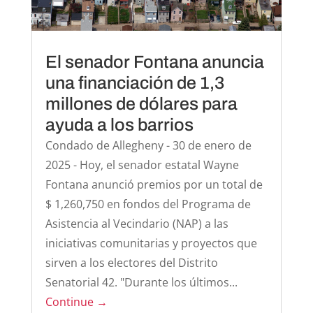
El senador Fontana anuncia
una financiación de 1,3
millones de dólares para
ayuda a los barrios
Condado de Allegheny - 30 de enero de
2025 - Hoy, el senador estatal Wayne
Fontana anunció premios por un total de
$ 1,260,750 en fondos del Programa de
Asistencia al Vecindario (NAP) a las
iniciativas comunitarias y proyectos que
sirven a los electores del Distrito
Senatorial 42. "Durante los últimos...
Continue →