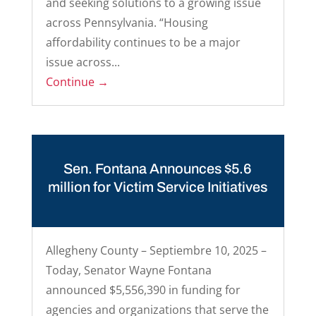
and seeking solutions to a growing issue
across Pennsylvania. “Housing
affordability continues to be a major
issue across...
Continue →
Sen. Fontana Announces $5.6
million for Victim Service Initiatives
Allegheny County – Septiembre 10, 2025 –
Today, Senator Wayne Fontana
announced $5,556,390 in funding for
agencies and organizations that serve the