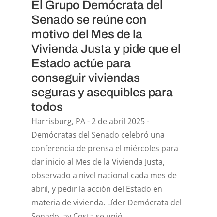
El Grupo Demócrata del
Senado se reúne con
motivo del Mes de la
Vivienda Justa y pide que el
Estado actúe para
conseguir viviendas
seguras y asequibles para
todos
Harrisburg, PA - 2 de abril 2025 -
Demócratas del Senado celebró una
conferencia de prensa el miércoles para
dar inicio al Mes de la Vivienda Justa,
observado a nivel nacional cada mes de
abril, y pedir la acción del Estado en
materia de vivienda. Líder Demócrata del
Senado Jay Costa se unió...