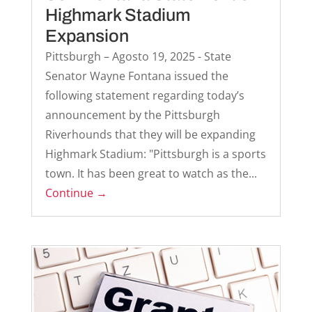
Highmark Stadium
Expansion
Pittsburgh – Agosto 19, 2025 - State
Senator Wayne Fontana issued the
following statement regarding today’s
announcement by the Pittsburgh
Riverhounds that they will be expanding
Highmark Stadium: "Pittsburgh is a sports
town. It has been great to watch as the...
Continue →