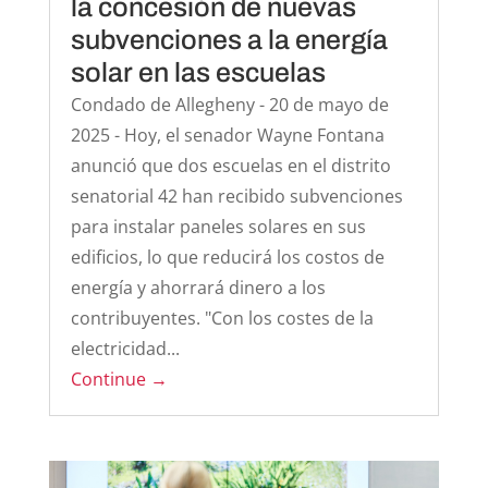
la concesión de nuevas
subvenciones a la energía
solar en las escuelas
Condado de Allegheny - 20 de mayo de
2025 - Hoy, el senador Wayne Fontana
anunció que dos escuelas en el distrito
senatorial 42 han recibido subvenciones
para instalar paneles solares en sus
edificios, lo que reducirá los costos de
energía y ahorrará dinero a los
contribuyentes. "Con los costes de la
electricidad...
Continue →