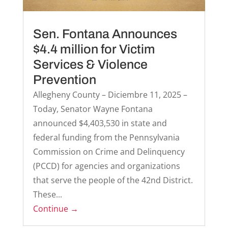
Sen. Fontana Announces
$4.4 million for Victim
Services & Violence
Prevention
Allegheny County – Diciembre 11, 2025 –
Today, Senator Wayne Fontana
announced $4,403,530 in state and
federal funding from the Pennsylvania
Commission on Crime and Delinquency
(PCCD) for agencies and organizations
that serve the people of the 42nd District.
These...
Continue →