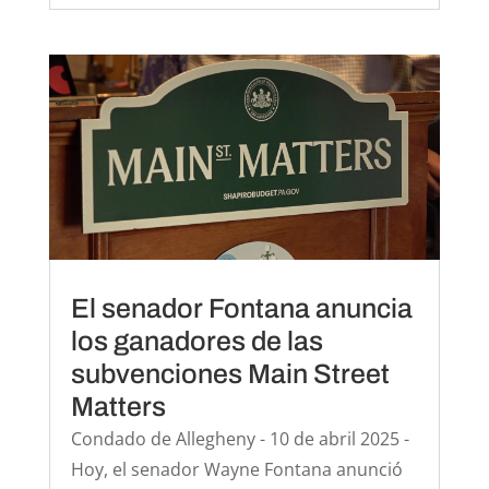
El senador Fontana anuncia
los ganadores de las
subvenciones Main Street
Matters
Condado de Allegheny - 10 de abril 2025 -
Hoy, el senador Wayne Fontana anunció