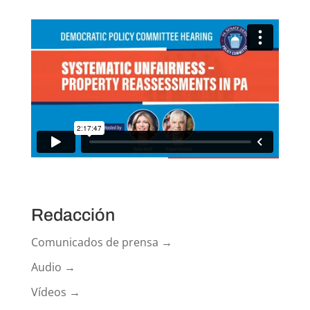
Redacción
Comunicados de prensa →
Audio →
Vídeos →