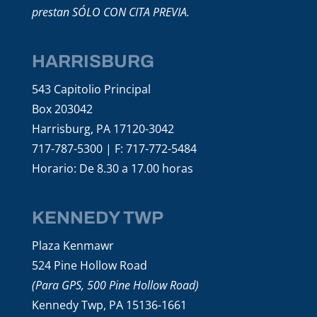
prestan SÓLO CON CITA PREVIA.
HARRISBURG
543 Capitolio Principal
Box 203042
Harrisburg, PA 17120-3042
717-787-5300 | F: 717-772-5484
Horario: De 8.30 a 17.00 horas
KENNEDY TWP
Plaza Kenmawr
524 Pine Hollow Road
(Para GPS, 500 Pine Hollow Road)
Kennedy Twp, PA 15136-1661