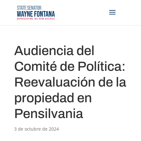
Audiencia del
Comité de Política:
Reevaluación de la
propiedad en
Pensilvania
3 de octubre de 2024