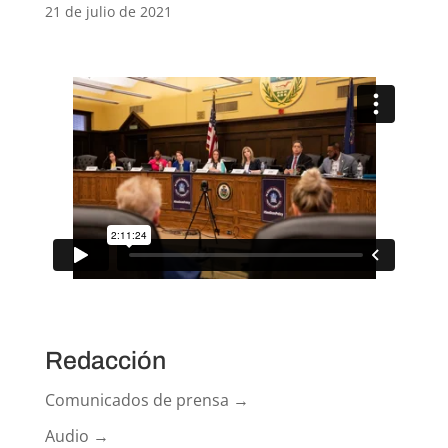
21 de julio de 2021
Redacción
Comunicados de prensa →
Audio →