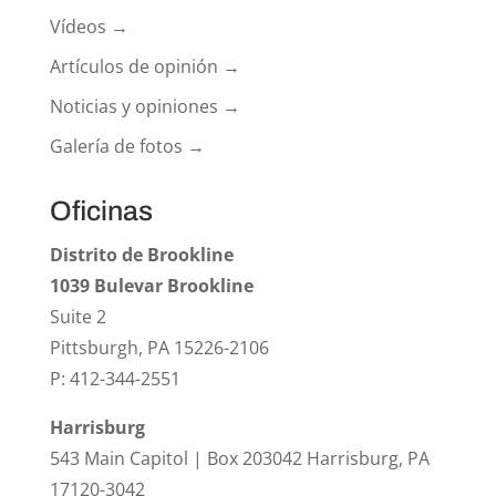
Vídeos →
Artículos de opinión →
Noticias y opiniones →
Galería de fotos →
Oficinas
Distrito de Brookline
1039 Bulevar Brookline
Suite 2
Pittsburgh, PA 15226-2106
P: 412-344-2551
Harrisburg
543 Main Capitol | Box 203042 Harrisburg, PA
17120-3042