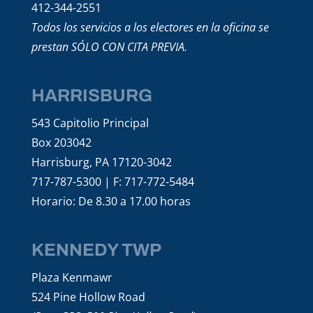
412-344-2551
Todos los servicios a los electores en la oficina se
prestan SÓLO CON CITA PREVIA.
HARRISBURG
543 Capitolio Principal
Box 203042
Harrisburg, PA 17120-3042
717-787-5300 | F: 717-772-5484
Horario: De 8.30 a 17.00 horas
KENNEDY TWP
Plaza Kenmawr
524 Pine Hollow Road