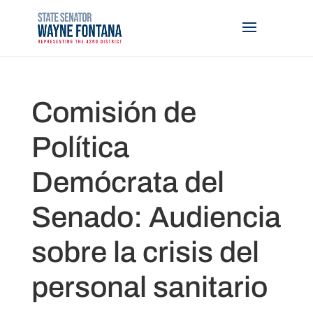
Comisión de
Política
Demócrata del
Senado: Audiencia
sobre la crisis del
personal sanitario