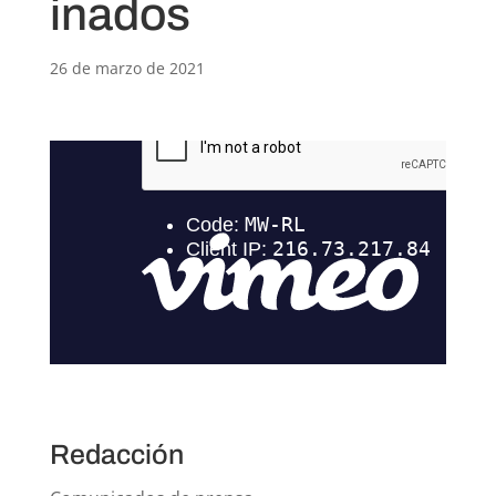
inados
26 de marzo de 2021
Redacción