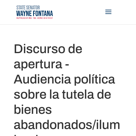
Discurso de
apertura -
Audiencia política
sobre la tutela de
bienes
abandonados/ilum