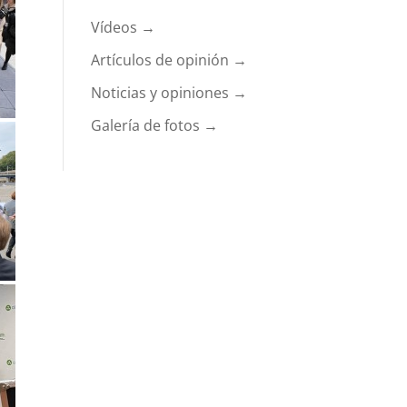
Vídeos →
Artículos de opinión →
Noticias y opiniones →
Galería de fotos →