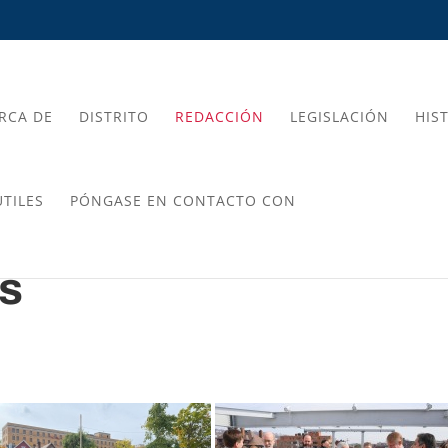
RCA DE
DISTRITO
REDACCIÓN
LEGISLACIÓN
HIS
TILES
PÓNGASE EN CONTACTO CON
os