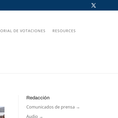
TORIAL DE VOTACIONES
RESOURCES
Redacción
Comunicados de prensa →
Audio →