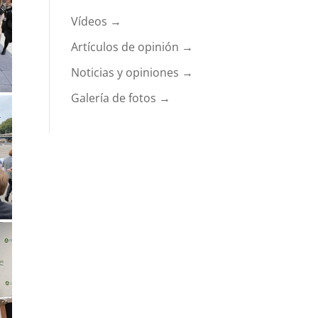
Vídeos →
Artículos de opinión →
Noticias y opiniones →
Galería de fotos →