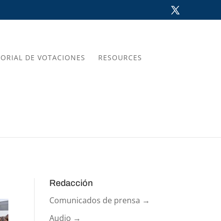
TORIAL DE VOTACIONES
RESOURCES
Redacción
Comunicados de prensa →
Audio →