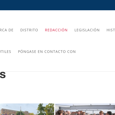
RCA DE
DISTRITO
REDACCIÓN
LEGISLACIÓN
HIS
TILES
PÓNGASE EN CONTACTO CON
os